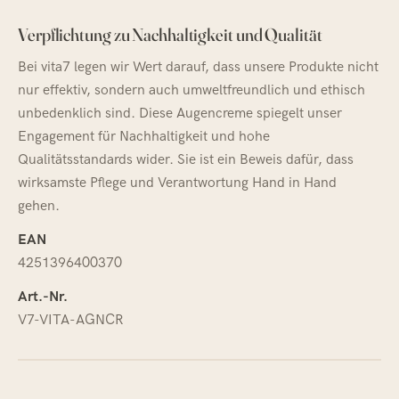
Verpflichtung zu Nachhaltigkeit und Qualität
Bei vita7 legen wir Wert darauf, dass unsere Produkte nicht
nur effektiv, sondern auch umweltfreundlich und ethisch
unbedenklich sind. Diese Augencreme spiegelt unser
Engagement für Nachhaltigkeit und hohe
Qualitätsstandards wider. Sie ist ein Beweis dafür, dass
wirksamste Pflege und Verantwortung Hand in Hand
gehen.
EAN
4251396400370
Art.-Nr.
V7-VITA-AGNCR