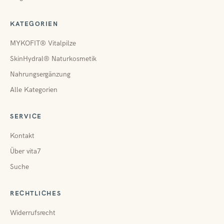
KATEGORIEN
MYKOFIT® Vitalpilze
SkinHydral® Naturkosmetik
Nahrungsergänzung
Alle Kategorien
SERVICE
Kontakt
Über vita7
Suche
RECHTLICHES
Widerrufsrecht