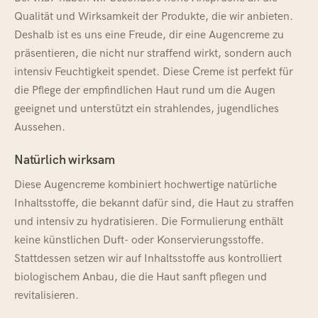
Qualität und Wirksamkeit der Produkte, die wir anbieten.
Deshalb ist es uns eine Freude, dir eine Augencreme zu
präsentieren, die nicht nur straffend wirkt, sondern auch
intensiv Feuchtigkeit spendet. Diese Creme ist perfekt für
die Pflege der empfindlichen Haut rund um die Augen
geeignet und unterstützt ein strahlendes, jugendliches
Aussehen.
Natürlich wirksam
Diese Augencreme kombiniert hochwertige natürliche
Inhaltsstoffe, die bekannt dafür sind, die Haut zu straffen
und intensiv zu hydratisieren. Die Formulierung enthält
keine künstlichen Duft- oder Konservierungsstoffe.
Stattdessen setzen wir auf Inhaltsstoffe aus kontrolliert
biologischem Anbau, die die Haut sanft pflegen und
revitalisieren.