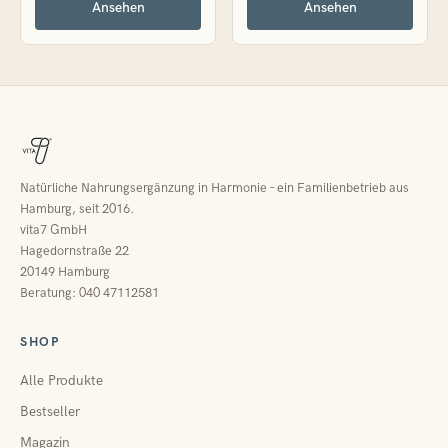
Ansehen
Ansehen
Natürliche Nahrungsergänzung in Harmonie – ein Familienbetrieb aus
Hamburg, seit 2016.
vita7 GmbH
Hagedornstraße 22
20149 Hamburg
Beratung: 040 47112581
SHOP
Alle Produkte
Bestseller
Magazin