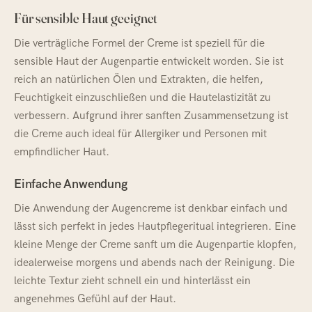
Für sensible Haut geeignet
Die verträgliche Formel der Creme ist speziell für die
sensible Haut der Augenpartie entwickelt worden. Sie ist
reich an natürlichen Ölen und Extrakten, die helfen,
Feuchtigkeit einzuschließen und die Hautelastizität zu
verbessern. Aufgrund ihrer sanften Zusammensetzung ist
die Creme auch ideal für Allergiker und Personen mit
empfindlicher Haut.
Einfache Anwendung
Die Anwendung der Augencreme ist denkbar einfach und
lässt sich perfekt in jedes Hautpflegeritual integrieren. Eine
kleine Menge der Creme sanft um die Augenpartie klopfen,
idealerweise morgens und abends nach der Reinigung. Die
leichte Textur zieht schnell ein und hinterlässt ein
angenehmes Gefühl auf der Haut.